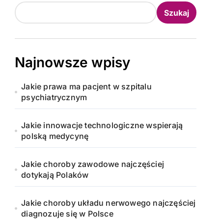
Szukaj
Najnowsze wpisy
Jakie prawa ma pacjent w szpitalu
psychiatrycznym
Jakie innowacje technologiczne wspierają
polską medycynę
Jakie choroby zawodowe najczęściej
dotykają Polaków
Jakie choroby układu nerwowego najczęściej
diagnozuje się w Polsce