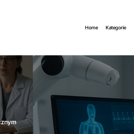
Home
Kategorie
ycznym