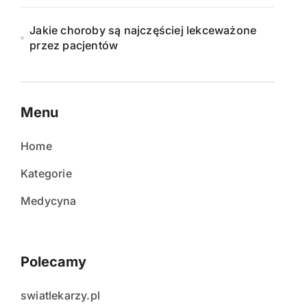
Jakie choroby są najczęściej lekceważone
przez pacjentów
Menu
Home
Kategorie
Medycyna
Polecamy
swiatlekarzy.pl