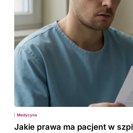
Medycyna
Jakie prawa ma pacjent w szp