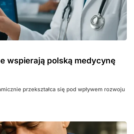
ne wspierają polską medycynę