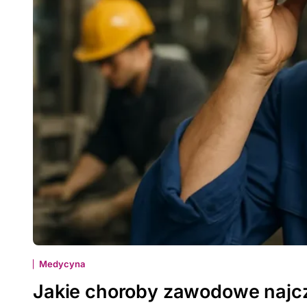
Medycyna
Jakie choroby zawodowe najcz