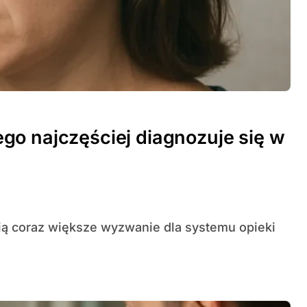
go najczęściej diagnozuje się w