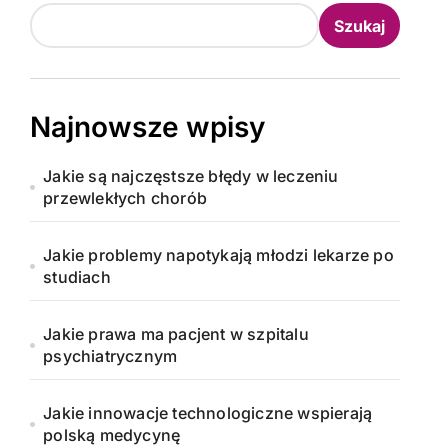
Szukaj
Najnowsze wpisy
Jakie są najczęstsze błędy w leczeniu
przewlekłych chorób
Jakie problemy napotykają młodzi lekarze po
studiach
Jakie prawa ma pacjent w szpitalu
psychiatrycznym
Jakie innowacje technologiczne wspierają
polską medycynę