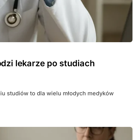
dzi lekarze po studiach