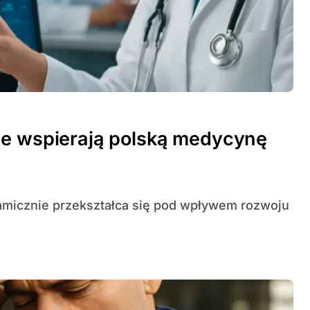
ne wspierają polską medycynę