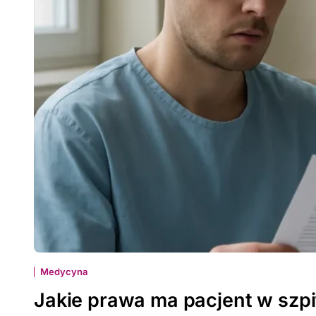
Medycyna
Jakie prawa ma pacjent w szp