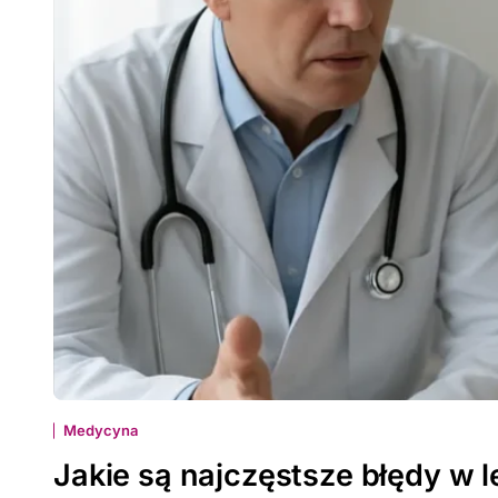
Medycyna
Jakie są najczęstsze błędy w 