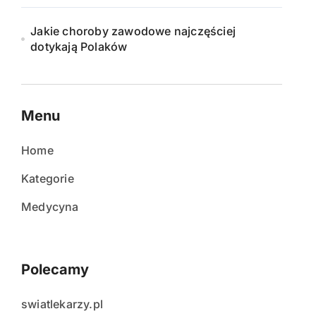
Jakie choroby zawodowe najczęściej
dotykają Polaków
Menu
Home
Kategorie
Medycyna
Polecamy
swiatlekarzy.pl