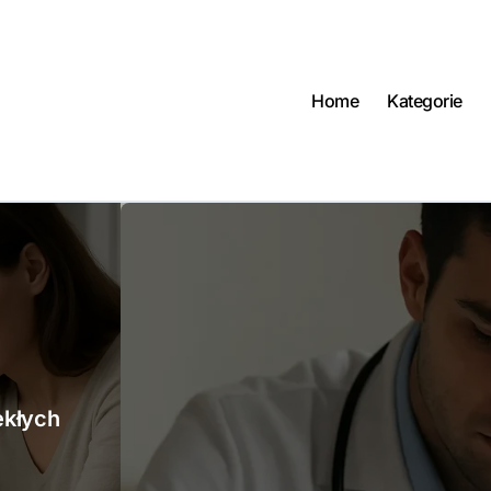
Home
Kategorie
ekłych