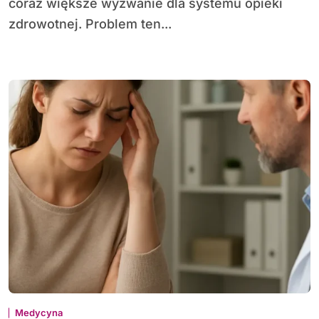
coraz większe wyzwanie dla systemu opieki
zdrowotnej. Problem ten...
Medycyna