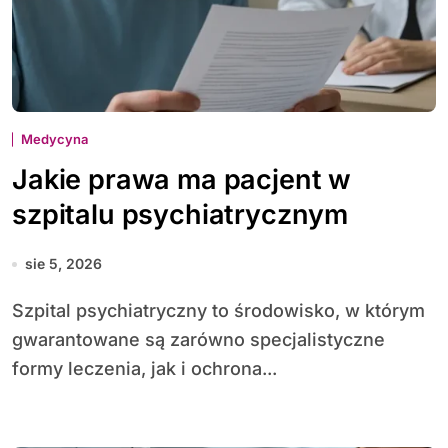
Medycyna
Jakie prawa ma pacjent w
szpitalu psychiatrycznym
sie 5, 2026
Szpital psychiatryczny to środowisko, w którym
gwarantowane są zarówno specjalistyczne
formy leczenia, jak i ochrona...