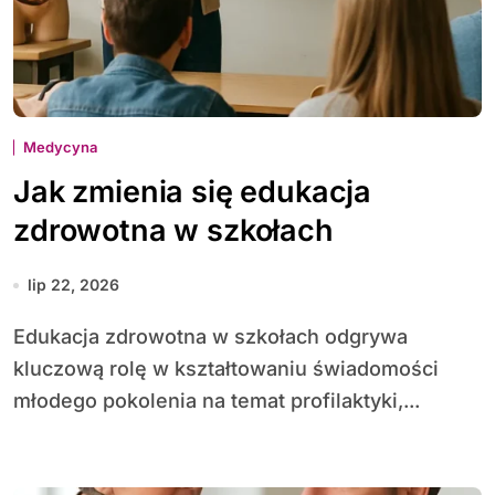
Medycyna
Jak zmienia się edukacja
zdrowotna w szkołach
lip 22, 2026
Edu­kacja zdrowotna w szkołach odgrywa
kluczową rolę w kształtowaniu świadomości
młodego pokolenia na temat profilaktyki,...