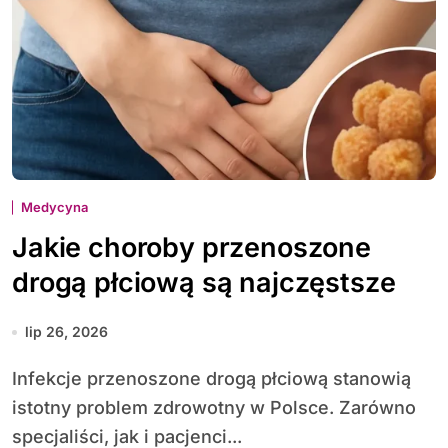
Medycyna
Jakie choroby przenoszone
drogą płciową są najczęstsze
lip 26, 2026
Infekcje przenoszone drogą płciową stanowią
istotny problem zdrowotny w Polsce. Zarówno
specjaliści, jak i pacjenci...