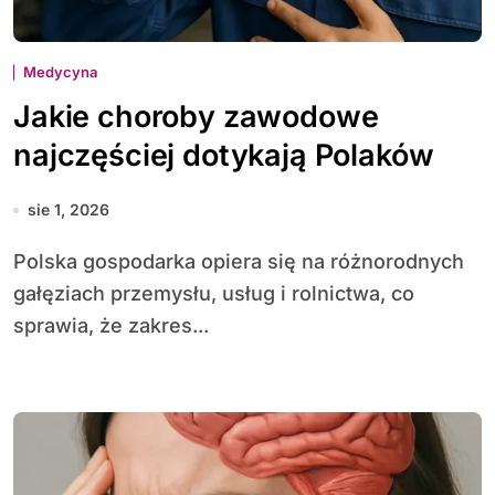
Medycyna
Jakie choroby zawodowe
najczęściej dotykają Polaków
sie 1, 2026
Polska gospodarka opiera się na różnorodnych
gałęziach przemysłu, usług i rolnictwa, co
sprawia, że zakres...