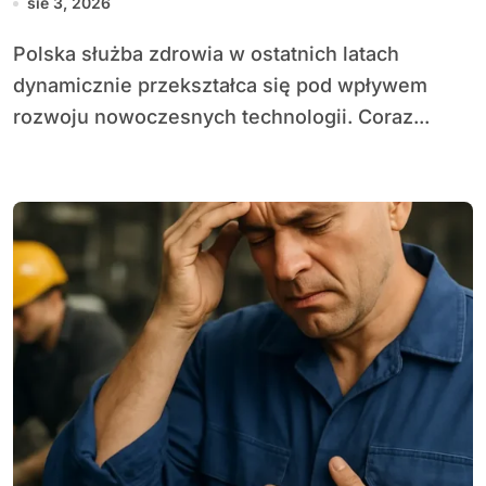
sie 3, 2026
Polska służba zdrowia w ostatnich latach
dynamicznie przekształca się pod wpływem
rozwoju nowoczesnych technologii. Coraz...