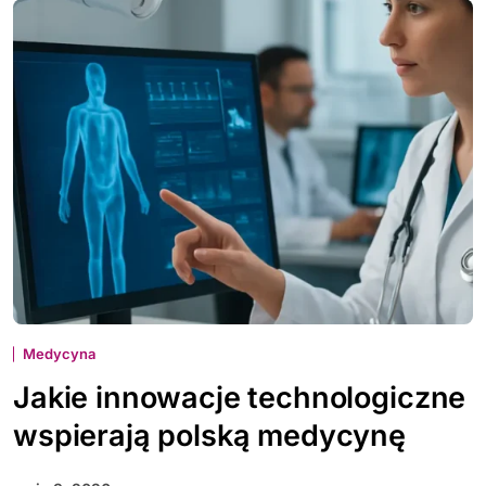
Medycyna
Jakie innowacje technologiczne
wspierają polską medycynę