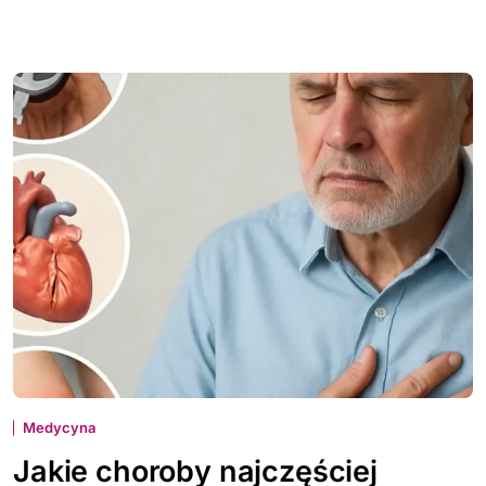
Medycyna
Jakie choroby najczęściej