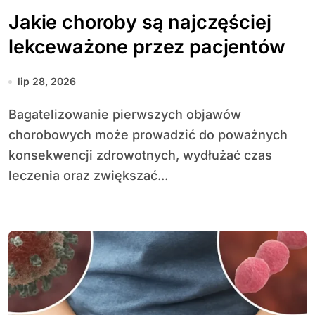
Jakie choroby są najczęściej
lekceważone przez pacjentów
lip 28, 2026
Bagatelizowanie pierwszych objawów
chorobowych może prowadzić do poważnych
konsekwencji zdrowotnych, wydłużać czas
leczenia oraz zwiększać...