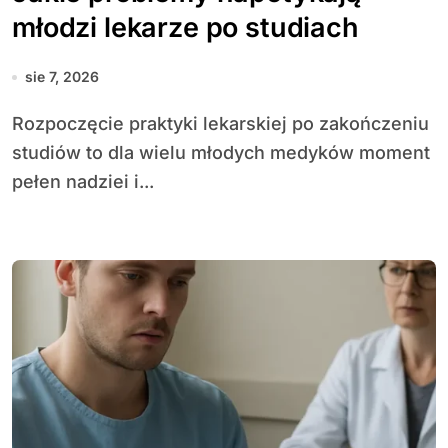
młodzi lekarze po studiach
sie 7, 2026
Rozpoczęcie praktyki lekarskiej po zakończeniu
studiów to dla wielu młodych medyków moment
pełen nadziei i...