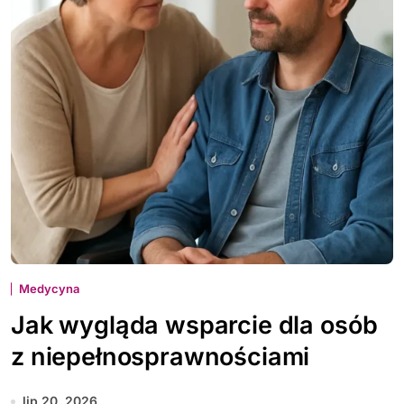
Medycyna
Jak wygląda wsparcie dla osób
z niepełnosprawnościami
lip 20, 2026