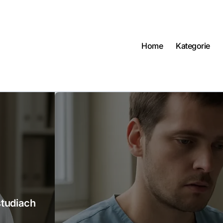
Home
Kategorie
studiach