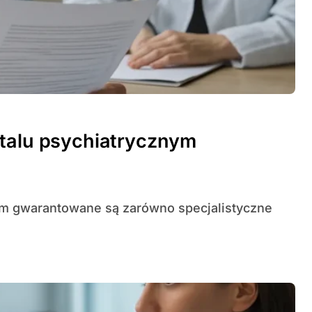
italu psychiatrycznym