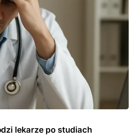
dzi lekarze po studiach