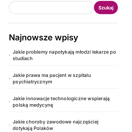
Szukaj
Najnowsze wpisy
Jakie problemy napotykają młodzi lekarze po
studiach
Jakie prawa ma pacjent w szpitalu
psychiatrycznym
Jakie innowacje technologiczne wspierają
polską medycynę
Jakie choroby zawodowe najczęściej
dotykają Polaków