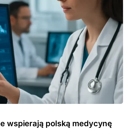
ne wspierają polską medycynę