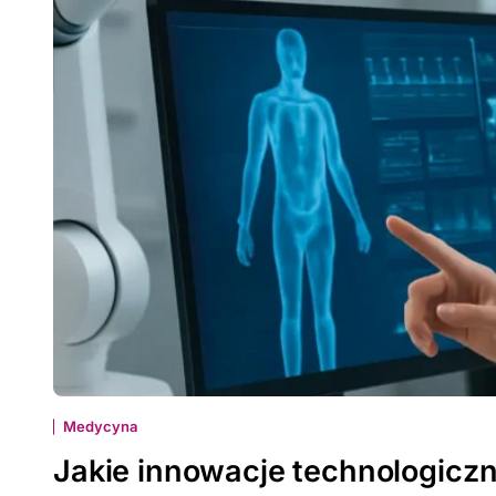
Medycyna
Jakie innowacje technologicz