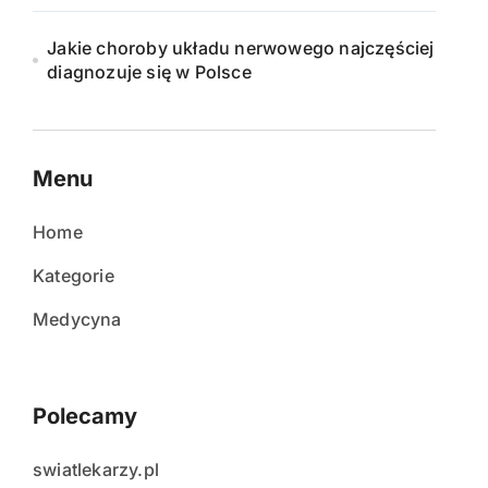
Jakie choroby układu nerwowego najczęściej
diagnozuje się w Polsce
Menu
Home
Kategorie
Medycyna
Polecamy
swiatlekarzy.pl