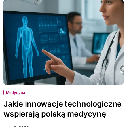
Medycyna
Jakie innowacje technologiczne
wspierają polską medycynę