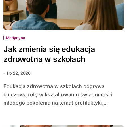
Medycyna
Jak zmienia się edukacja
zdrowotna w szkołach
lip 22, 2026
Edu­kacja zdrowotna w szkołach odgrywa
kluczową rolę w kształtowaniu świadomości
młodego pokolenia na temat profilaktyki,...