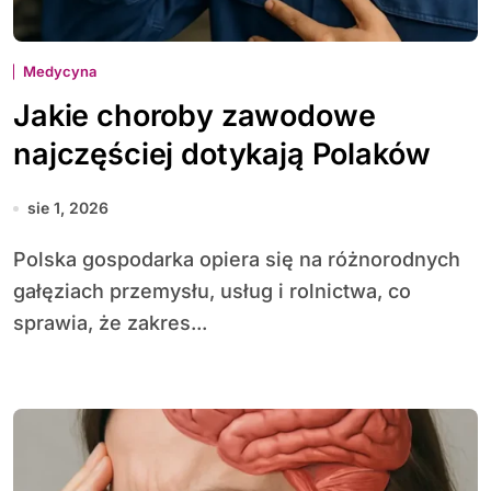
Medycyna
Jakie choroby zawodowe
najczęściej dotykają Polaków
sie 1, 2026
Polska gospodarka opiera się na różnorodnych
gałęziach przemysłu, usług i rolnictwa, co
sprawia, że zakres...