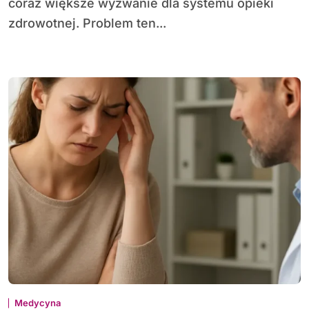
coraz większe wyzwanie dla systemu opieki
zdrowotnej. Problem ten...
Medycyna