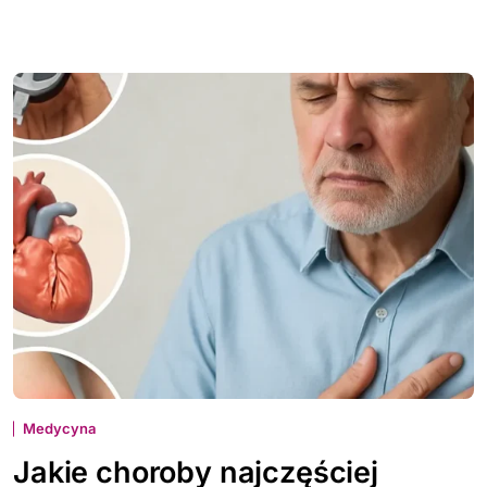
Medycyna
Jakie choroby najczęściej