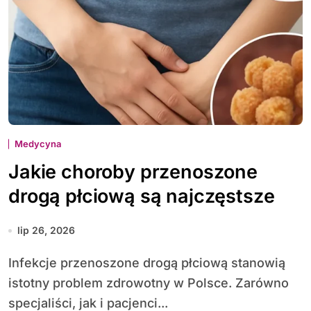
Medycyna
Jakie choroby przenoszone
drogą płciową są najczęstsze
lip 26, 2026
Infekcje przenoszone drogą płciową stanowią
istotny problem zdrowotny w Polsce. Zarówno
specjaliści, jak i pacjenci...