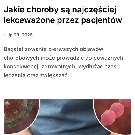
Jakie choroby są najczęściej
lekceważone przez pacjentów
lip 28, 2026
Bagatelizowanie pierwszych objawów
chorobowych może prowadzić do poważnych
konsekwencji zdrowotnych, wydłużać czas
leczenia oraz zwiększać...