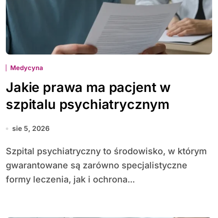
Medycyna
Jakie prawa ma pacjent w
szpitalu psychiatrycznym
sie 5, 2026
Szpital psychiatryczny to środowisko, w którym
gwarantowane są zarówno specjalistyczne
formy leczenia, jak i ochrona...