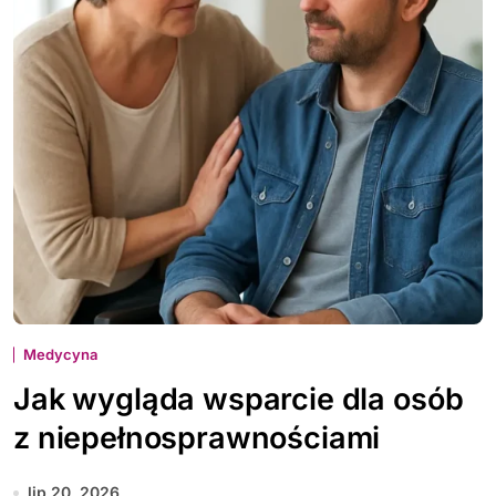
Medycyna
Jak wygląda wsparcie dla osób
z niepełnosprawnościami
lip 20, 2026