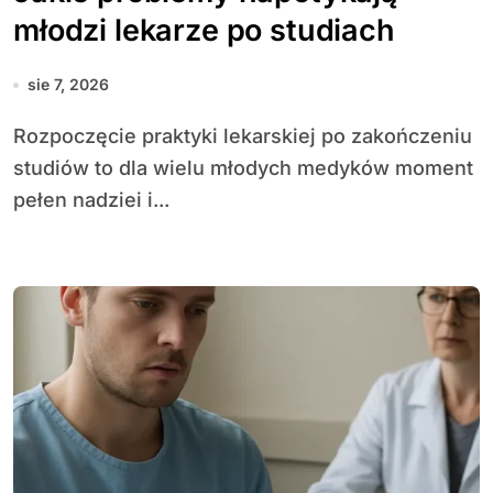
młodzi lekarze po studiach
sie 7, 2026
Rozpoczęcie praktyki lekarskiej po zakończeniu
studiów to dla wielu młodych medyków moment
pełen nadziei i...