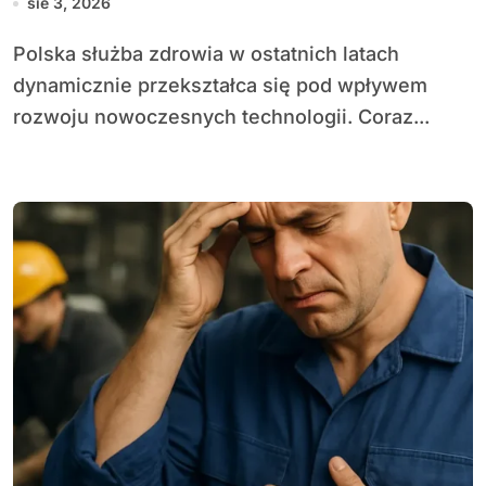
sie 3, 2026
Polska służba zdrowia w ostatnich latach
dynamicznie przekształca się pod wpływem
rozwoju nowoczesnych technologii. Coraz...