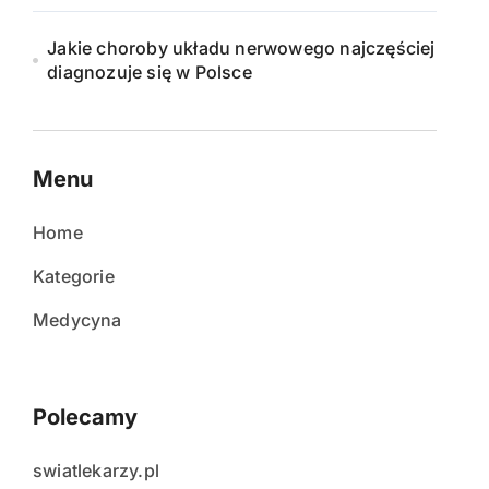
Jakie choroby układu nerwowego najczęściej
diagnozuje się w Polsce
Menu
Home
Kategorie
Medycyna
Polecamy
swiatlekarzy.pl