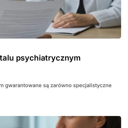
italu psychiatrycznym