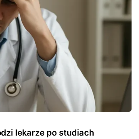
dzi lekarze po studiach