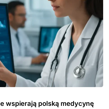
ne wspierają polską medycynę