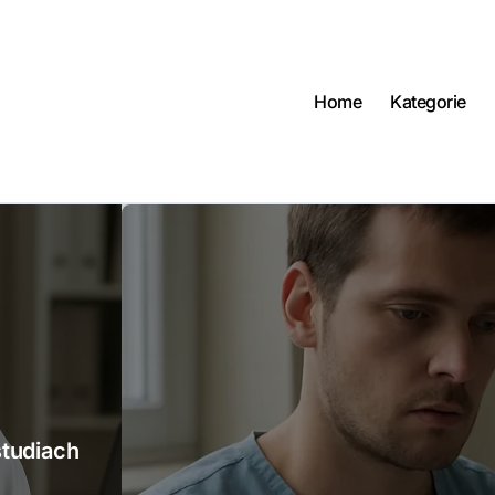
Home
Kategorie
studiach