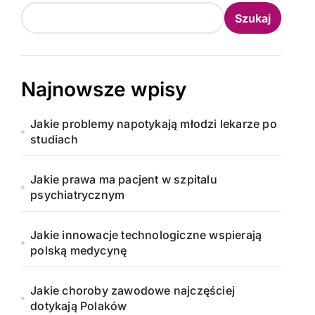
Szukaj
Najnowsze wpisy
Jakie problemy napotykają młodzi lekarze po
studiach
Jakie prawa ma pacjent w szpitalu
psychiatrycznym
Jakie innowacje technologiczne wspierają
polską medycynę
Jakie choroby zawodowe najczęściej
dotykają Polaków