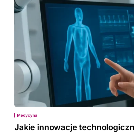
Medycyna
Jakie innowacje technologicz