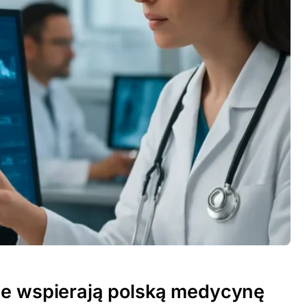
ne wspierają polską medycynę