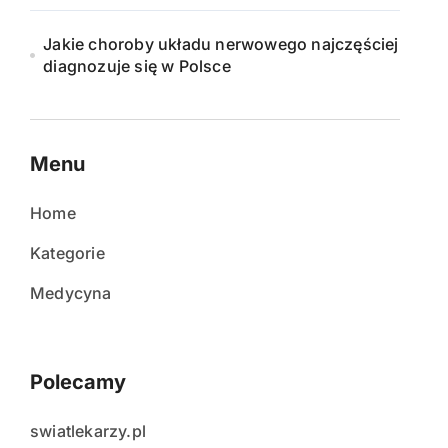
Jakie choroby układu nerwowego najczęściej
diagnozuje się w Polsce
Menu
Home
Kategorie
Medycyna
Polecamy
swiatlekarzy.pl