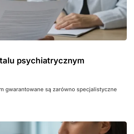
italu psychiatrycznym