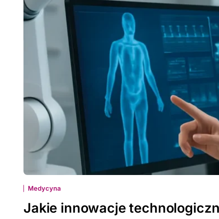
Medycyna
Jakie innowacje technologicz