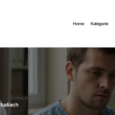
Home
Kategorie
studiach