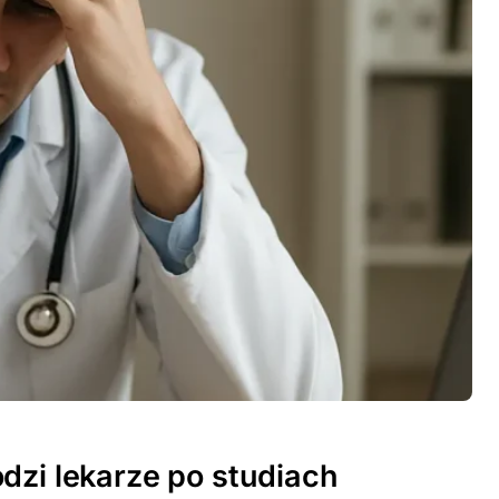
dzi lekarze po studiach