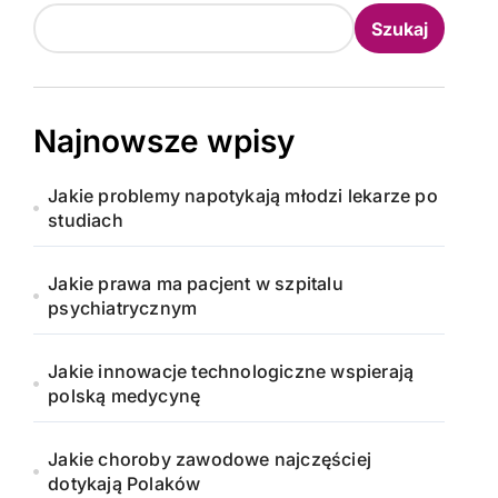
Szukaj
Najnowsze wpisy
Jakie problemy napotykają młodzi lekarze po
studiach
Jakie prawa ma pacjent w szpitalu
psychiatrycznym
Jakie innowacje technologiczne wspierają
polską medycynę
Jakie choroby zawodowe najczęściej
dotykają Polaków