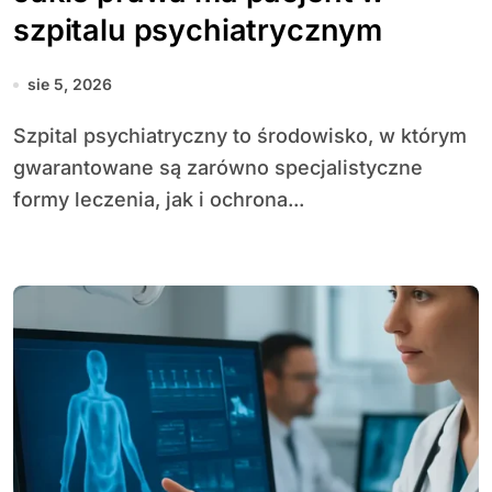
szpitalu psychiatrycznym
sie 5, 2026
Szpital psychiatryczny to środowisko, w którym
gwarantowane są zarówno specjalistyczne
formy leczenia, jak i ochrona...