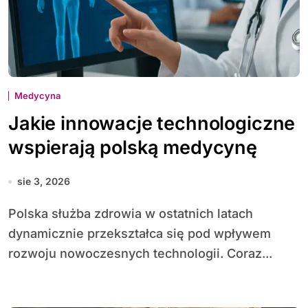
Medycyna
Jakie innowacje technologiczne
wspierają polską medycynę
sie 3, 2026
Polska służba zdrowia w ostatnich latach
dynamicznie przekształca się pod wpływem
rozwoju nowoczesnych technologii. Coraz...