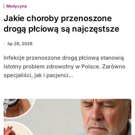
Medycyna
Jakie choroby przenoszone
drogą płciową są najczęstsze
lip 26, 2026
Infekcje przenoszone drogą płciową stanowią
istotny problem zdrowotny w Polsce. Zarówno
specjaliści, jak i pacjenci...