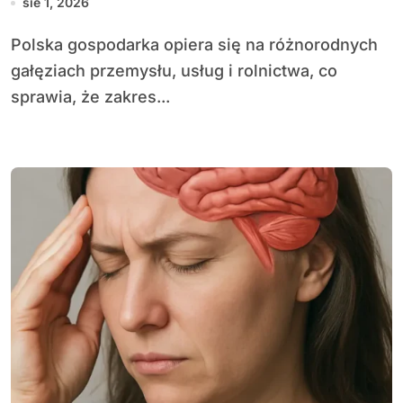
sie 1, 2026
Polska gospodarka opiera się na różnorodnych
gałęziach przemysłu, usług i rolnictwa, co
sprawia, że zakres...