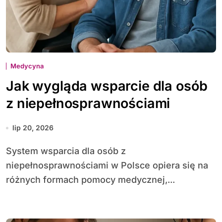
Medycyna
Jak wygląda wsparcie dla osób
z niepełnosprawnościami
lip 20, 2026
System wsparcia dla osób z
niepełnosprawnościami w Polsce opiera się na
różnych formach pomocy medycznej,...