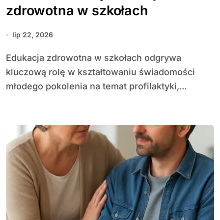
zdrowotna w szkołach
lip 22, 2026
Edu­kacja zdrowotna w szkołach odgrywa
kluczową rolę w kształtowaniu świadomości
młodego pokolenia na temat profilaktyki,...