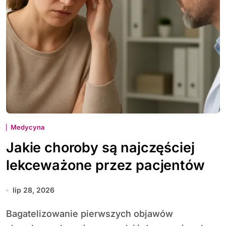
Medycyna
Jakie choroby są najczęściej
lekceważone przez pacjentów
lip 28, 2026
Bagatelizowanie pierwszych objawów