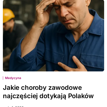
Medycyna
Jakie choroby zawodowe
najczęściej dotykają Polaków