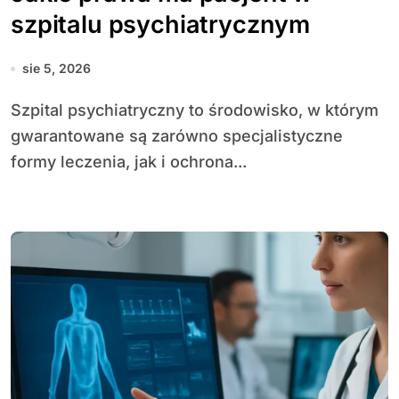
szpitalu psychiatrycznym
sie 5, 2026
Szpital psychiatryczny to środowisko, w którym
gwarantowane są zarówno specjalistyczne
formy leczenia, jak i ochrona...