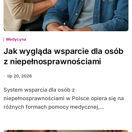
Medycyna
Jak wygląda wsparcie dla osób
z niepełnosprawnościami
lip 20, 2026
System wsparcia dla osób z
niepełnosprawnościami w Polsce opiera się na
różnych formach pomocy medycznej,...