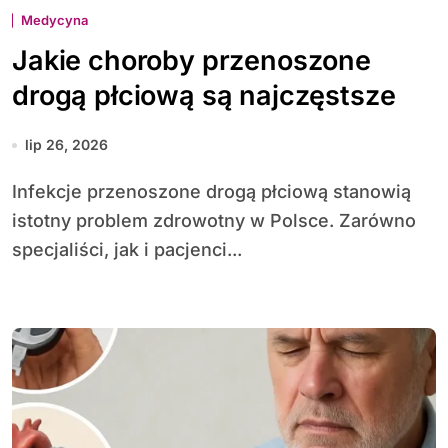
Medycyna
Jakie choroby przenoszone
drogą płciową są najczęstsze
lip 26, 2026
Infekcje przenoszone drogą płciową stanowią
istotny problem zdrowotny w Polsce. Zarówno
specjaliści, jak i pacjenci...