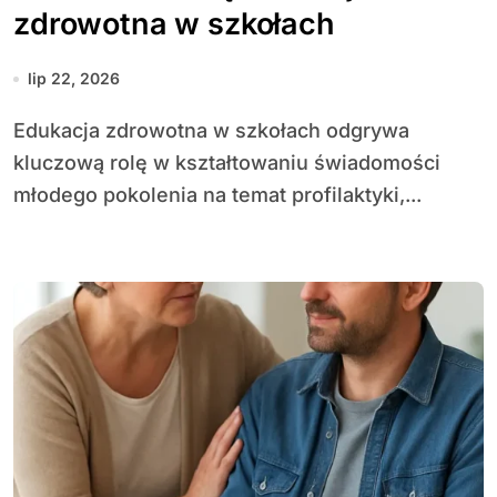
zdrowotna w szkołach
lip 22, 2026
Edu­kacja zdrowotna w szkołach odgrywa
kluczową rolę w kształtowaniu świadomości
młodego pokolenia na temat profilaktyki,...