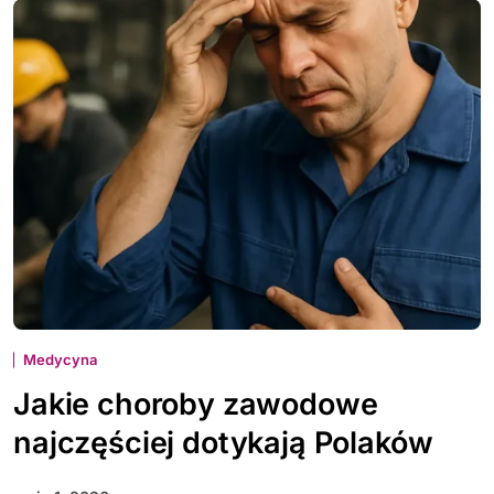
Medycyna
Jakie choroby zawodowe
najczęściej dotykają Polaków