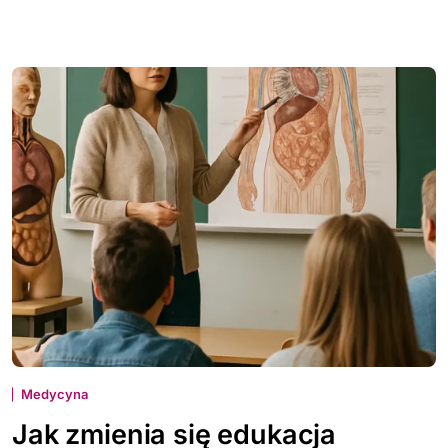
Medycyna
Jak zmienia się edukacja