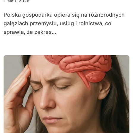
sie 1, 2026
Polska gospodarka opiera się na różnorodnych
gałęziach przemysłu, usług i rolnictwa, co
sprawia, że zakres...