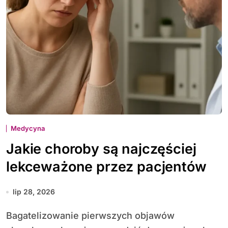
Medycyna
Jakie choroby są najczęściej
lekceważone przez pacjentów
lip 28, 2026
Bagatelizowanie pierwszych objawów