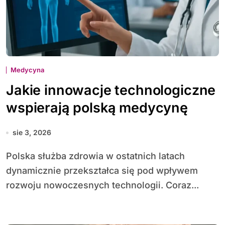
Medycyna
Jakie innowacje technologiczne
wspierają polską medycynę
sie 3, 2026
Polska służba zdrowia w ostatnich latach
dynamicznie przekształca się pod wpływem
rozwoju nowoczesnych technologii. Coraz...