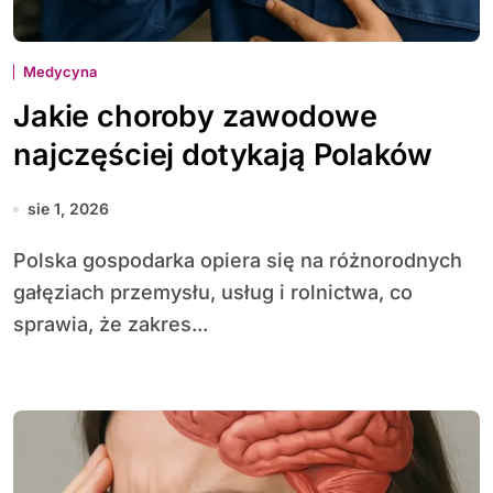
Medycyna
Jakie choroby zawodowe
najczęściej dotykają Polaków
sie 1, 2026
Polska gospodarka opiera się na różnorodnych
gałęziach przemysłu, usług i rolnictwa, co
sprawia, że zakres...