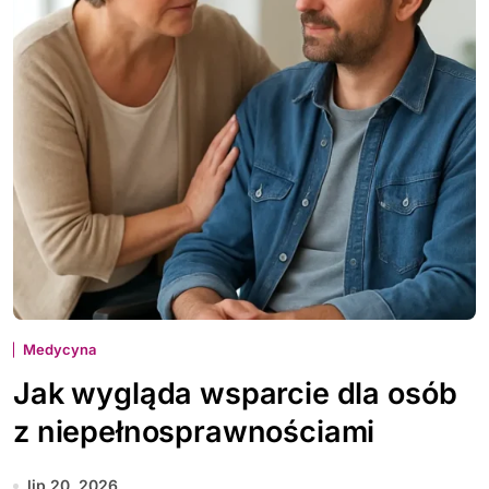
Medycyna
Jak wygląda wsparcie dla osób
z niepełnosprawnościami
lip 20, 2026