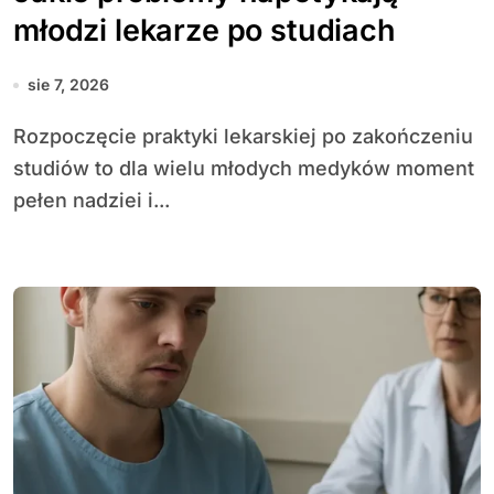
młodzi lekarze po studiach
sie 7, 2026
Rozpoczęcie praktyki lekarskiej po zakończeniu
studiów to dla wielu młodych medyków moment
pełen nadziei i...