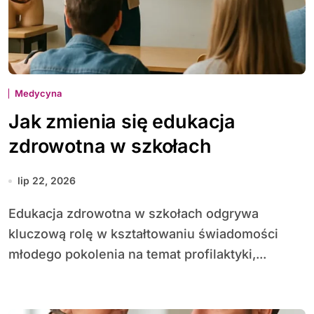
Medycyna
Jak zmienia się edukacja
zdrowotna w szkołach
lip 22, 2026
Edu­kacja zdrowotna w szkołach odgrywa
kluczową rolę w kształtowaniu świadomości
młodego pokolenia na temat profilaktyki,...