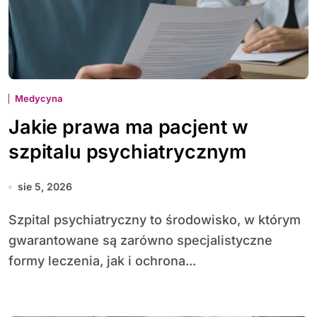
Medycyna
Jakie prawa ma pacjent w
szpitalu psychiatrycznym
sie 5, 2026
Szpital psychiatryczny to środowisko, w którym
gwarantowane są zarówno specjalistyczne
formy leczenia, jak i ochrona...