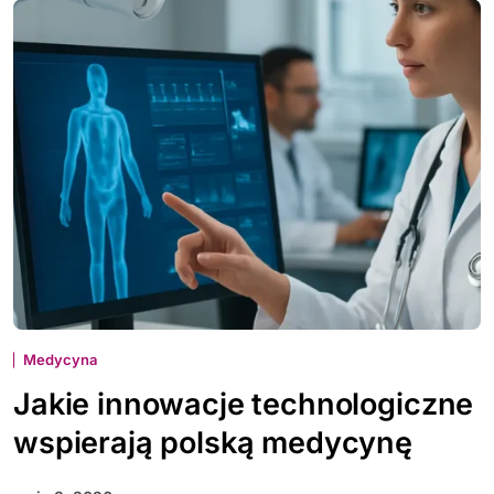
Medycyna
Jakie innowacje technologiczne
wspierają polską medycynę