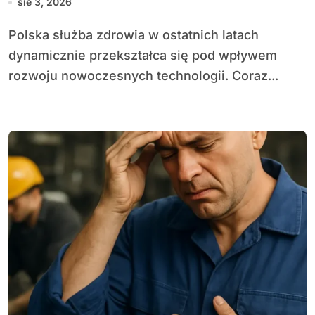
sie 3, 2026
Polska służba zdrowia w ostatnich latach
dynamicznie przekształca się pod wpływem
rozwoju nowoczesnych technologii. Coraz...