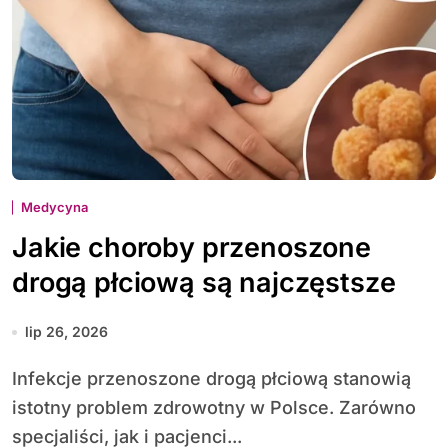
Medycyna
Jakie choroby przenoszone
drogą płciową są najczęstsze
lip 26, 2026
Infekcje przenoszone drogą płciową stanowią
istotny problem zdrowotny w Polsce. Zarówno
specjaliści, jak i pacjenci...