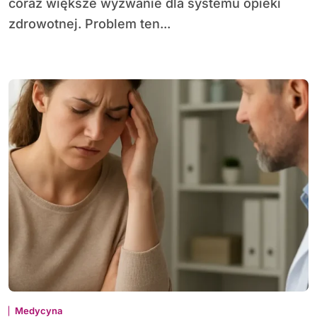
coraz większe wyzwanie dla systemu opieki
zdrowotnej. Problem ten...
Medycyna