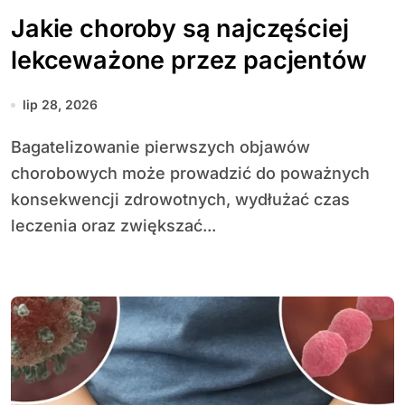
Jakie choroby są najczęściej
lekceważone przez pacjentów
lip 28, 2026
Bagatelizowanie pierwszych objawów
chorobowych może prowadzić do poważnych
konsekwencji zdrowotnych, wydłużać czas
leczenia oraz zwiększać...