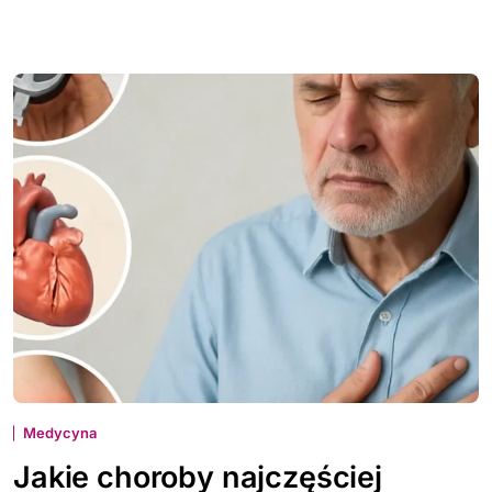
Medycyna
Jakie choroby najczęściej