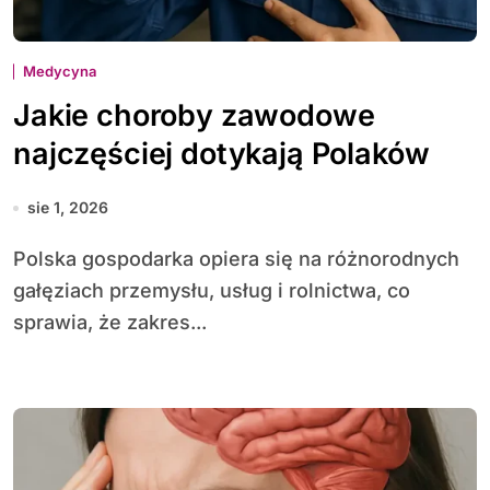
Medycyna
Jakie choroby zawodowe
najczęściej dotykają Polaków
sie 1, 2026
Polska gospodarka opiera się na różnorodnych
gałęziach przemysłu, usług i rolnictwa, co
sprawia, że zakres...