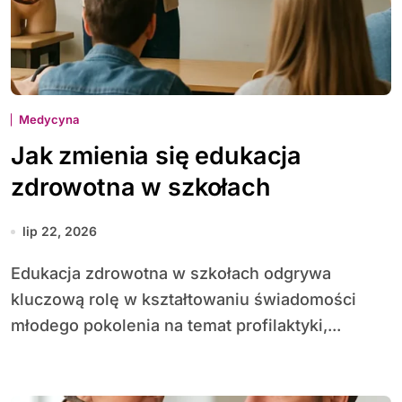
Medycyna
Jak zmienia się edukacja
zdrowotna w szkołach
lip 22, 2026
Edu­kacja zdrowotna w szkołach odgrywa
kluczową rolę w kształtowaniu świadomości
młodego pokolenia na temat profilaktyki,...