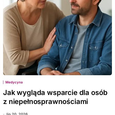
Medycyna
Jak wygląda wsparcie dla osób
z niepełnosprawnościami
lip 20, 2026