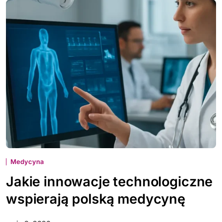
Medycyna
Jakie innowacje technologiczne
wspierają polską medycynę