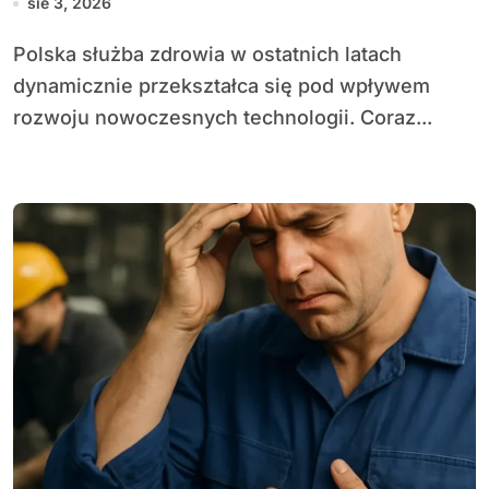
sie 3, 2026
Polska służba zdrowia w ostatnich latach
dynamicznie przekształca się pod wpływem
rozwoju nowoczesnych technologii. Coraz...