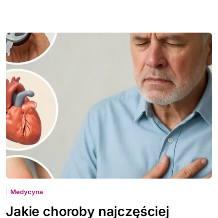
Medycyna
Jakie choroby najczęściej