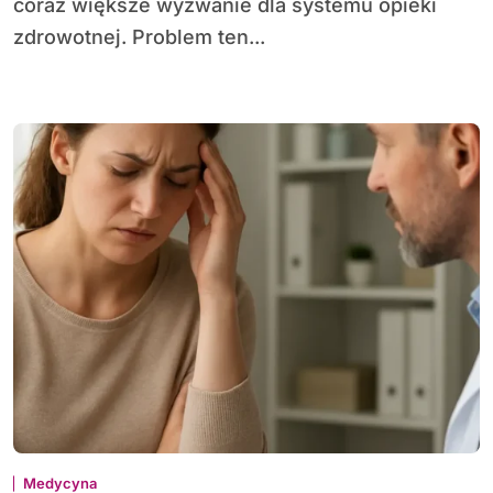
coraz większe wyzwanie dla systemu opieki
zdrowotnej. Problem ten...
Medycyna