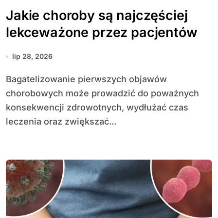
Jakie choroby są najczęściej
lekceważone przez pacjentów
lip 28, 2026
Bagatelizowanie pierwszych objawów
chorobowych może prowadzić do poważnych
konsekwencji zdrowotnych, wydłużać czas
leczenia oraz zwiększać...