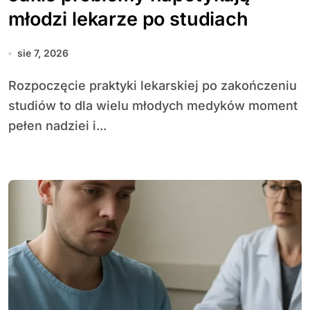
młodzi lekarze po studiach
sie 7, 2026
Rozpoczęcie praktyki lekarskiej po zakończeniu
studiów to dla wielu młodych medyków moment
pełen nadziei i...