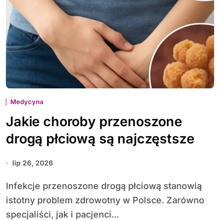
Medycyna
Jakie choroby przenoszone
drogą płciową są najczęstsze
lip 26, 2026
Infekcje przenoszone drogą płciową stanowią
istotny problem zdrowotny w Polsce. Zarówno
specjaliści, jak i pacjenci...