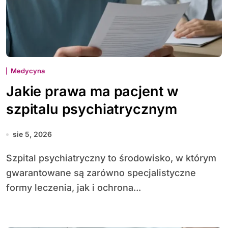
Medycyna
Jakie prawa ma pacjent w
szpitalu psychiatrycznym
sie 5, 2026
Szpital psychiatryczny to środowisko, w którym
gwarantowane są zarówno specjalistyczne
formy leczenia, jak i ochrona...