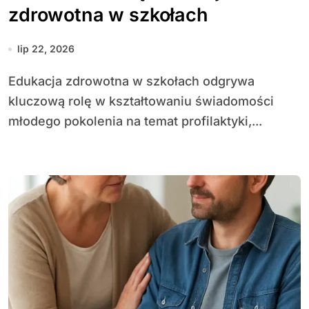
zdrowotna w szkołach
lip 22, 2026
Edu­kacja zdrowotna w szkołach odgrywa
kluczową rolę w kształtowaniu świadomości
młodego pokolenia na temat profilaktyki,...