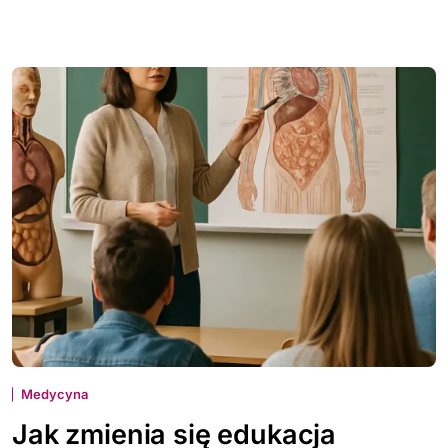
Medycyna
Jak zmienia się edukacja