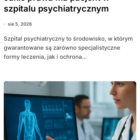
szpitalu psychiatrycznym
sie 5, 2026
Szpital psychiatryczny to środowisko, w którym
gwarantowane są zarówno specjalistyczne
formy leczenia, jak i ochrona...