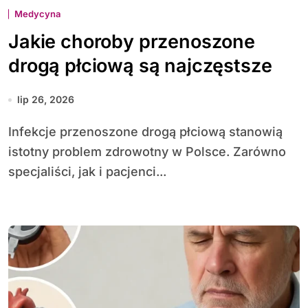
Medycyna
Jakie choroby przenoszone
drogą płciową są najczęstsze
lip 26, 2026
Infekcje przenoszone drogą płciową stanowią
istotny problem zdrowotny w Polsce. Zarówno
specjaliści, jak i pacjenci...