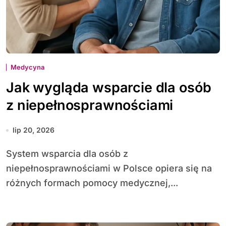
Medycyna
Jak wygląda wsparcie dla osób
z niepełnosprawnościami
lip 20, 2026
System wsparcia dla osób z
niepełnosprawnościami w Polsce opiera się na
różnych formach pomocy medycznej,...