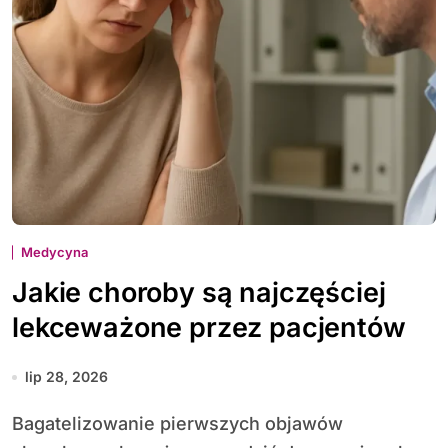
Medycyna
Jakie choroby są najczęściej
lekceważone przez pacjentów
lip 28, 2026
Bagatelizowanie pierwszych objawów