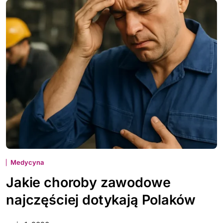
Medycyna
Jakie choroby zawodowe
najczęściej dotykają Polaków