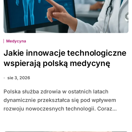
Medycyna
Jakie innowacje technologiczne
wspierają polską medycynę
sie 3, 2026
Polska służba zdrowia w ostatnich latach
dynamicznie przekształca się pod wpływem
rozwoju nowoczesnych technologii. Coraz...