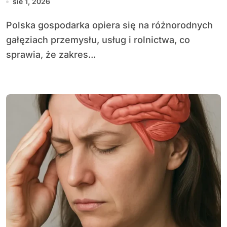
sie 1, 2026
Polska gospodarka opiera się na różnorodnych
gałęziach przemysłu, usług i rolnictwa, co
sprawia, że zakres...