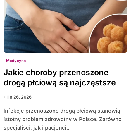
Medycyna
Jakie choroby przenoszone
drogą płciową są najczęstsze
lip 26, 2026
Infekcje przenoszone drogą płciową stanowią
istotny problem zdrowotny w Polsce. Zarówno
specjaliści, jak i pacjenci...