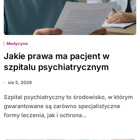
Medycyna
Jakie prawa ma pacjent w
szpitalu psychiatrycznym
sie 5, 2026
Szpital psychiatryczny to środowisko, w którym
gwarantowane są zarówno specjalistyczne
formy leczenia, jak i ochrona...