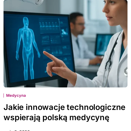
Medycyna
Jakie innowacje technologiczne
wspierają polską medycynę