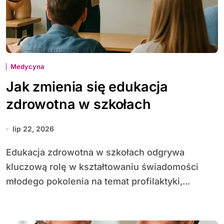
Medycyna
Jak zmienia się edukacja
zdrowotna w szkołach
lip 22, 2026
Edu­kacja zdrowotna w szkołach odgrywa
kluczową rolę w kształtowaniu świadomości
młodego pokolenia na temat profilaktyki,...