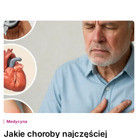
Medycyna
Jakie choroby najczęściej