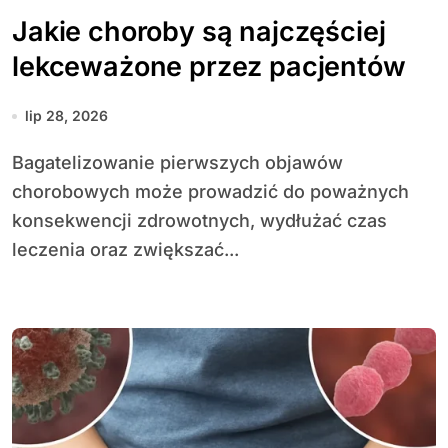
Jakie choroby są najczęściej
lekceważone przez pacjentów
lip 28, 2026
Bagatelizowanie pierwszych objawów
chorobowych może prowadzić do poważnych
konsekwencji zdrowotnych, wydłużać czas
leczenia oraz zwiększać...