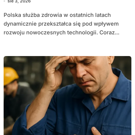
sie 3, 2026
Polska służba zdrowia w ostatnich latach
dynamicznie przekształca się pod wpływem
rozwoju nowoczesnych technologii. Coraz...