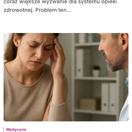
coraz większe wyzwanie dla systemu opieki
zdrowotnej. Problem ten...
Medycyna