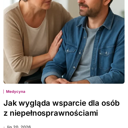
Medycyna
Jak wygląda wsparcie dla osób
z niepełnosprawnościami
lip 20, 2026