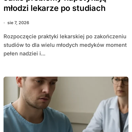
młodzi lekarze po studiach
sie 7, 2026
Rozpoczęcie praktyki lekarskiej po zakończeniu
studiów to dla wielu młodych medyków moment
pełen nadziei i...