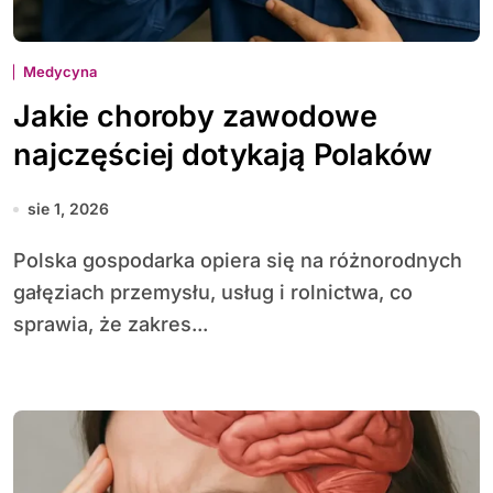
Medycyna
Jakie choroby zawodowe
najczęściej dotykają Polaków
sie 1, 2026
Polska gospodarka opiera się na różnorodnych
gałęziach przemysłu, usług i rolnictwa, co
sprawia, że zakres...