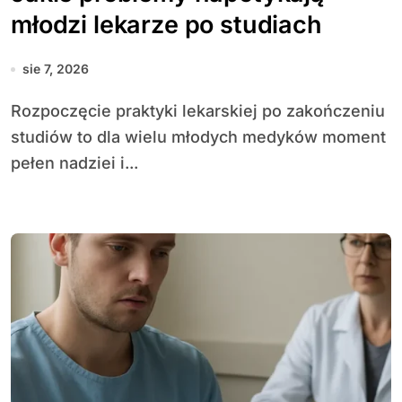
młodzi lekarze po studiach
sie 7, 2026
Rozpoczęcie praktyki lekarskiej po zakończeniu
studiów to dla wielu młodych medyków moment
pełen nadziei i...