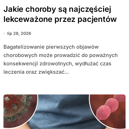
Jakie choroby są najczęściej
lekceważone przez pacjentów
lip 28, 2026
Bagatelizowanie pierwszych objawów
chorobowych może prowadzić do poważnych
konsekwencji zdrowotnych, wydłużać czas
leczenia oraz zwiększać...