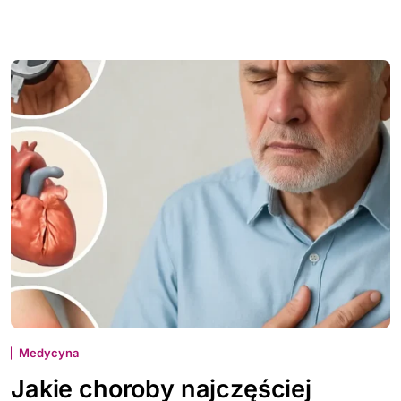
Medycyna
Jakie choroby najczęściej