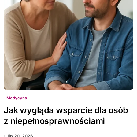
Medycyna
Jak wygląda wsparcie dla osób
z niepełnosprawnościami
lip 20, 2026