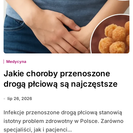
Medycyna
Jakie choroby przenoszone
drogą płciową są najczęstsze
lip 26, 2026
Infekcje przenoszone drogą płciową stanowią
istotny problem zdrowotny w Polsce. Zarówno
specjaliści, jak i pacjenci...