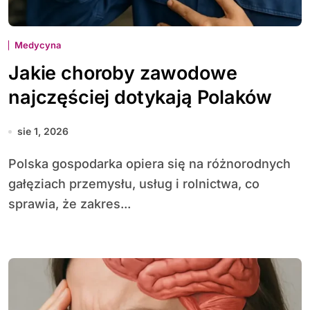
Medycyna
Jakie choroby zawodowe
najczęściej dotykają Polaków
sie 1, 2026
Polska gospodarka opiera się na różnorodnych
gałęziach przemysłu, usług i rolnictwa, co
sprawia, że zakres...