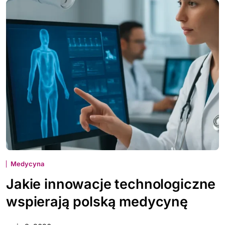
Medycyna
Jakie innowacje technologiczne
wspierają polską medycynę