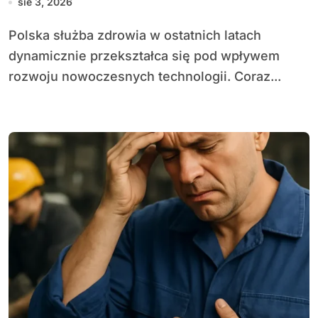
sie 3, 2026
Polska służba zdrowia w ostatnich latach
dynamicznie przekształca się pod wpływem
rozwoju nowoczesnych technologii. Coraz...