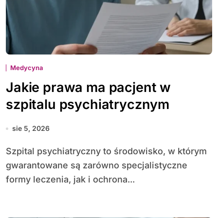
Medycyna
Jakie prawa ma pacjent w
szpitalu psychiatrycznym
sie 5, 2026
Szpital psychiatryczny to środowisko, w którym
gwarantowane są zarówno specjalistyczne
formy leczenia, jak i ochrona...