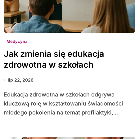
Medycyna
Jak zmienia się edukacja
zdrowotna w szkołach
lip 22, 2026
Edu­kacja zdrowotna w szkołach odgrywa
kluczową rolę w kształtowaniu świadomości
młodego pokolenia na temat profilaktyki,...