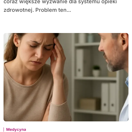
coraz większe wyzwanie dla systemu opieki
zdrowotnej. Problem ten...
Medycyna