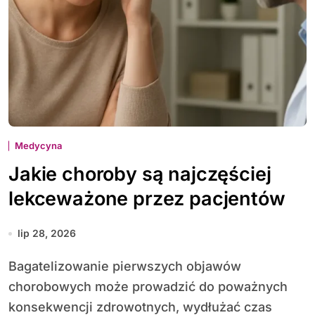
Medycyna
Jakie choroby są najczęściej
lekceważone przez pacjentów
lip 28, 2026
Bagatelizowanie pierwszych objawów
chorobowych może prowadzić do poważnych
konsekwencji zdrowotnych, wydłużać czas