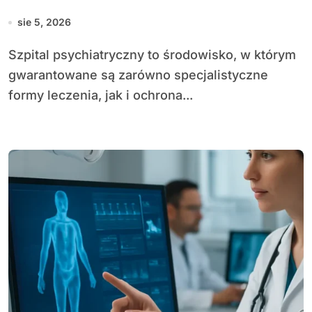
sie 5, 2026
Szpital psychiatryczny to środowisko, w którym
gwarantowane są zarówno specjalistyczne
formy leczenia, jak i ochrona...