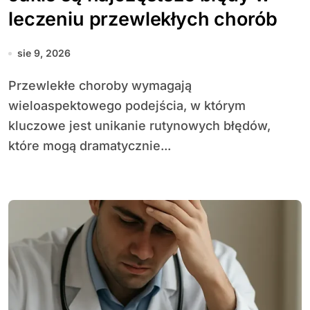
leczeniu przewlekłych chorób
sie 9, 2026
Przewlekłe choroby wymagają
wieloaspektowego podejścia, w którym
kluczowe jest unikanie rutynowych błędów,
które mogą dramatycznie...