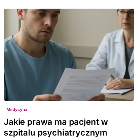
Medycyna
Jakie prawa ma pacjent w
szpitalu psychiatrycznym