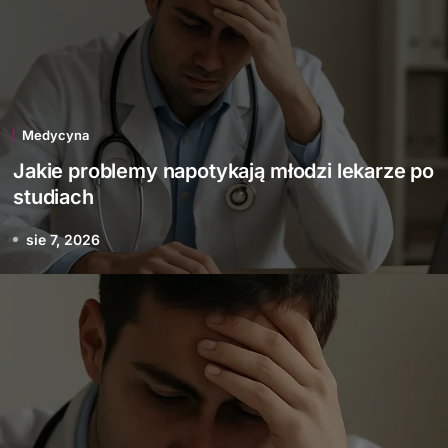
Medycyna
Jakie problemy napotykają młodzi lekarze po
studiach
sie 7, 2026