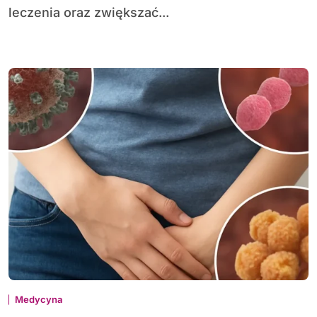
leczenia oraz zwiększać...
Medycyna