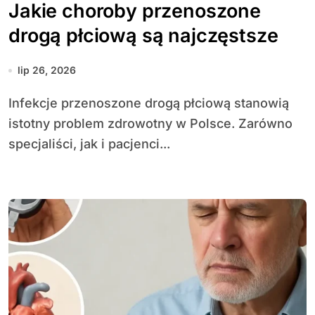
Jakie choroby przenoszone
drogą płciową są najczęstsze
lip 26, 2026
Infekcje przenoszone drogą płciową stanowią
istotny problem zdrowotny w Polsce. Zarówno
specjaliści, jak i pacjenci...