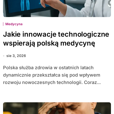
Medycyna
Jakie innowacje technologiczne
wspierają polską medycynę
sie 3, 2026
Polska służba zdrowia w ostatnich latach
dynamicznie przekształca się pod wpływem
rozwoju nowoczesnych technologii. Coraz...