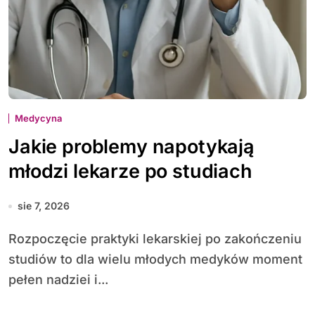
Medycyna
Jakie problemy napotykają
młodzi lekarze po studiach
sie 7, 2026
Rozpoczęcie praktyki lekarskiej po zakończeniu
studiów to dla wielu młodych medyków moment
pełen nadziei i...