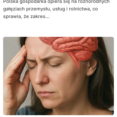
Polska gospodarka opiera się na różnorodnych
gałęziach przemysłu, usług i rolnictwa, co
sprawia, że zakres...