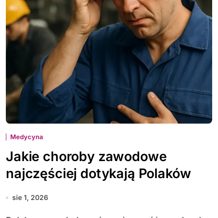
Medycyna
Jakie choroby zawodowe
najczęściej dotykają Polaków
sie 1, 2026