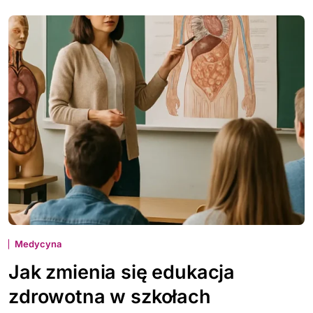
Medycyna
Jak zmienia się edukacja
zdrowotna w szkołach