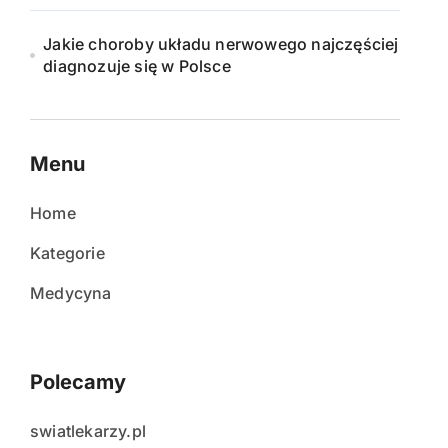
Jakie choroby układu nerwowego najczęściej
diagnozuje się w Polsce
Menu
Home
Kategorie
Medycyna
Polecamy
swiatlekarzy.pl