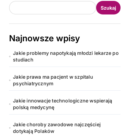
Szukaj
Najnowsze wpisy
Jakie problemy napotykają młodzi lekarze po
studiach
Jakie prawa ma pacjent w szpitalu
psychiatrycznym
Jakie innowacje technologiczne wspierają
polską medycynę
Jakie choroby zawodowe najczęściej
dotykają Polaków