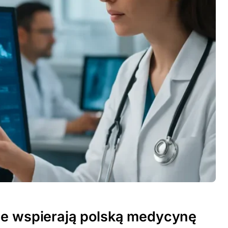
ne wspierają polską medycynę