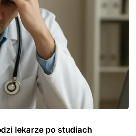
dzi lekarze po studiach