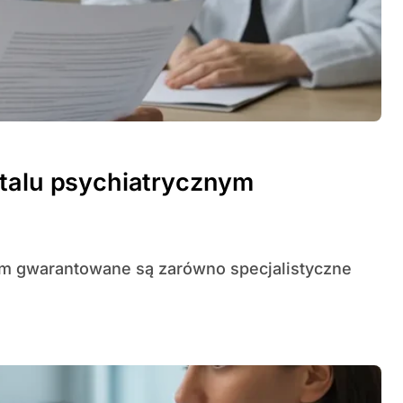
italu psychiatrycznym