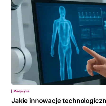
Medycyna
Jakie innowacje technologicz