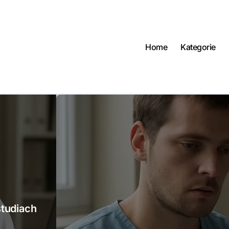
Home
Kategorie
studiach