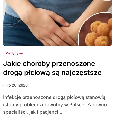
Medycyna
Jakie choroby przenoszone
drogą płciową są najczęstsze
lip 26, 2026
Infekcje przenoszone drogą płciową stanowią
istotny problem zdrowotny w Polsce. Zarówno
specjaliści, jak i pacjenci...