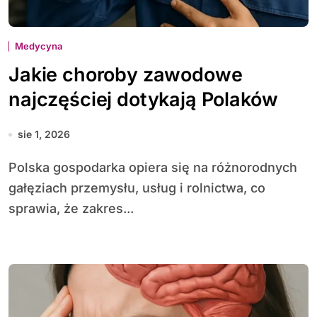
Medycyna
Jakie choroby zawodowe
najczęściej dotykają Polaków
sie 1, 2026
Polska gospodarka opiera się na różnorodnych
gałęziach przemysłu, usług i rolnictwa, co
sprawia, że zakres...