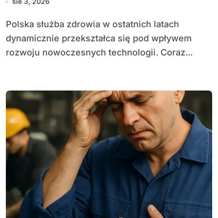
sie 3, 2026
Polska służba zdrowia w ostatnich latach
dynamicznie przekształca się pod wpływem
rozwoju nowoczesnych technologii. Coraz...