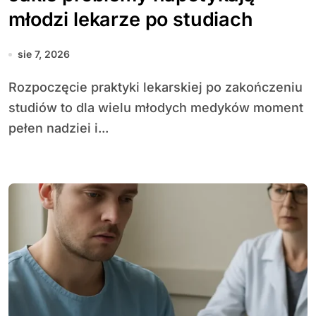
młodzi lekarze po studiach
sie 7, 2026
Rozpoczęcie praktyki lekarskiej po zakończeniu
studiów to dla wielu młodych medyków moment
pełen nadziei i...