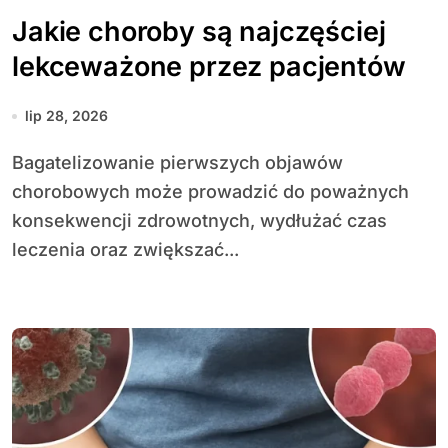
Jakie choroby są najczęściej
lekceważone przez pacjentów
lip 28, 2026
Bagatelizowanie pierwszych objawów
chorobowych może prowadzić do poważnych
konsekwencji zdrowotnych, wydłużać czas
leczenia oraz zwiększać...