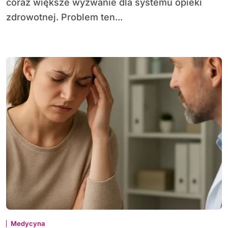
coraz większe wyzwanie dla systemu opieki
zdrowotnej. Problem ten...
Medycyna