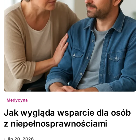
Medycyna
Jak wygląda wsparcie dla osób
z niepełnosprawnościami
lip 20, 2026