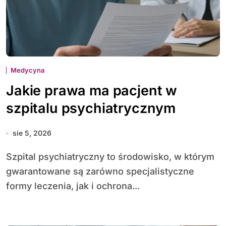
Medycyna
Jakie prawa ma pacjent w
szpitalu psychiatrycznym
sie 5, 2026
Szpital psychiatryczny to środowisko, w którym
gwarantowane są zarówno specjalistyczne
formy leczenia, jak i ochrona...