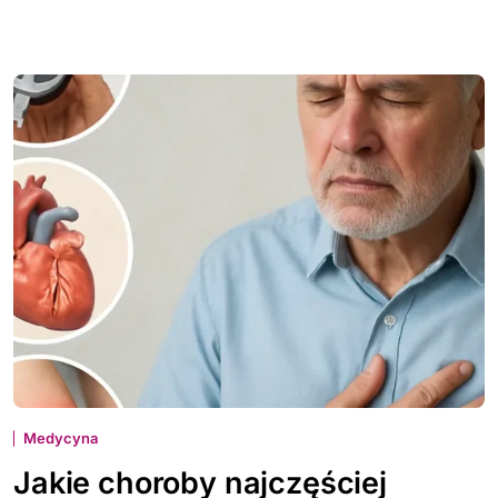
Medycyna
Jakie choroby najczęściej