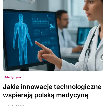
Medycyna
Jakie innowacje technologiczne
wspierają polską medycynę