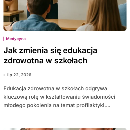
Medycyna
Jak zmienia się edukacja
zdrowotna w szkołach
lip 22, 2026
Edu­kacja zdrowotna w szkołach odgrywa
kluczową rolę w kształtowaniu świadomości
młodego pokolenia na temat profilaktyki,...