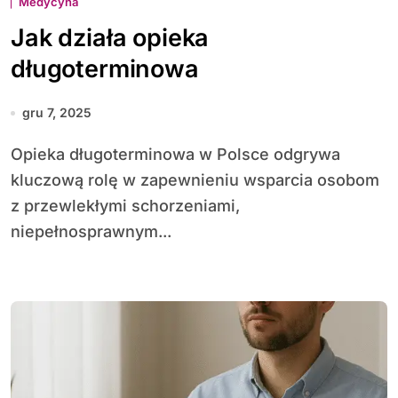
Medycyna
Jak działa opieka
długoterminowa
gru 7, 2025
Opieka długoterminowa w Polsce odgrywa
kluczową rolę w zapewnieniu wsparcia osobom
z przewlekłymi schorzeniami,
niepełnosprawnym...