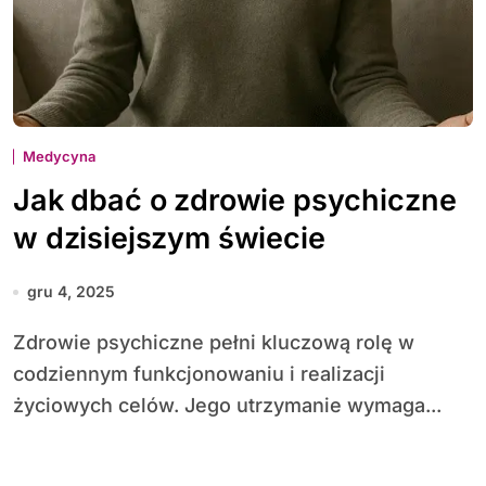
Medycyna
Jak dbać o zdrowie psychiczne
w dzisiejszym świecie
gru 4, 2025
Zdrowie psychiczne pełni kluczową rolę w
codziennym funkcjonowaniu i realizacji
życiowych celów. Jego utrzymanie wymaga...