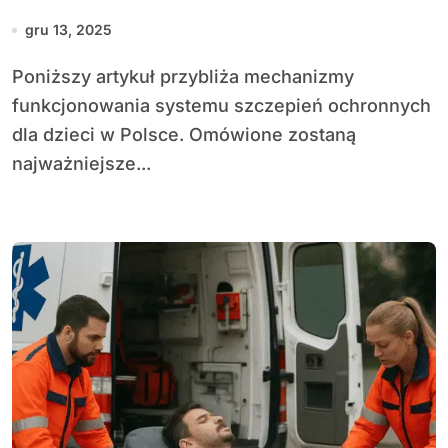
gru 13, 2025
Poniższy artykuł przybliża mechanizmy
funkcjonowania systemu szczepień ochronnych
dla dzieci w Polsce. Omówione zostaną
najważniejsze...