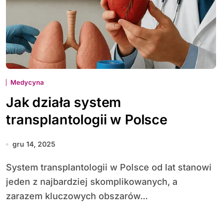
Medycyna
Jak działa system
transplantologii w Polsce
gru 14, 2025
System transplantologii w Polsce od lat stanowi
jeden z najbardziej skomplikowanych, a
zarazem kluczowych obszarów...