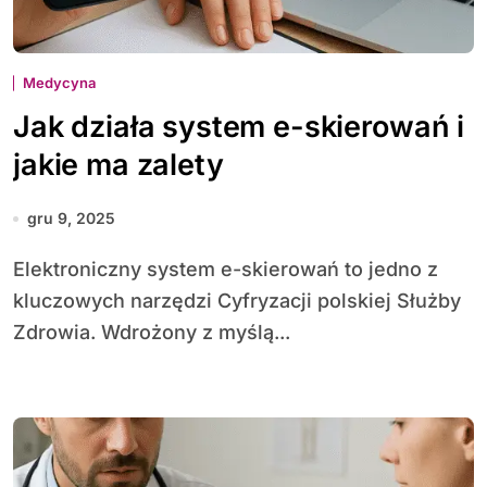
Medycyna
Jak działa system e-skierowań i
jakie ma zalety
gru 9, 2025
Elektroniczny system e-skierowań to jedno z
kluczowych narzędzi Cyfryzacji polskiej Służby
Zdrowia. Wdrożony z myślą...