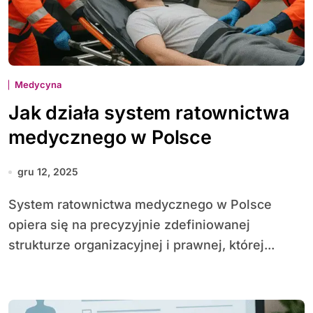
Medycyna
Jak działa system ratownictwa
medycznego w Polsce
gru 12, 2025
System ratownictwa medycznego w Polsce
opiera się na precyzyjnie zdefiniowanej
strukturze organizacyjnej i prawnej, której...