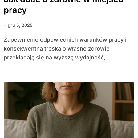
pracy
gru 5, 2025
Zapewnienie odpowiednich warunków pracy i
konsekwentna troska o własne zdrowie
przekładają się na wyższą wydajność,...