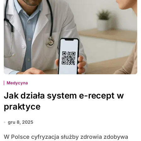
Medycyna
Jak działa system e-recept w
praktyce
gru 8, 2025
W Polsce cyfryzacja służby zdrowia zdobywa