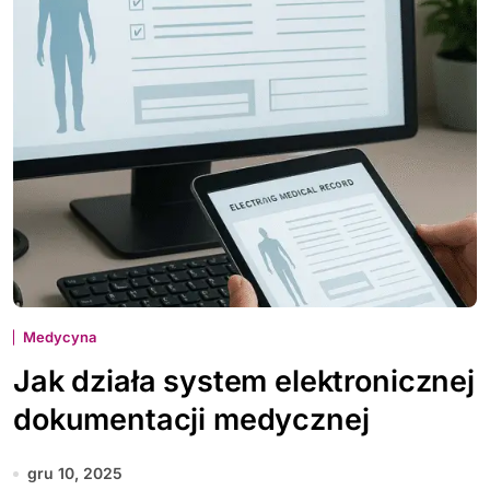
Medycyna
Jak działa system elektronicznej
dokumentacji medycznej
gru 10, 2025