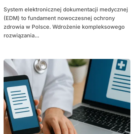
System elektronicznej dokumentacji medycznej
(EDM) to fundament nowoczesnej ochrony
zdrowia w Polsce. Wdrożenie kompleksowego
rozwiązania...