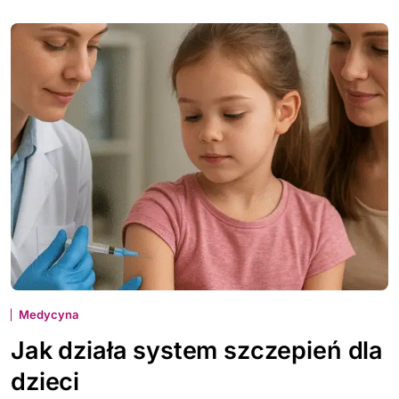
Medycyna
Jak działa system szczepień dla
dzieci