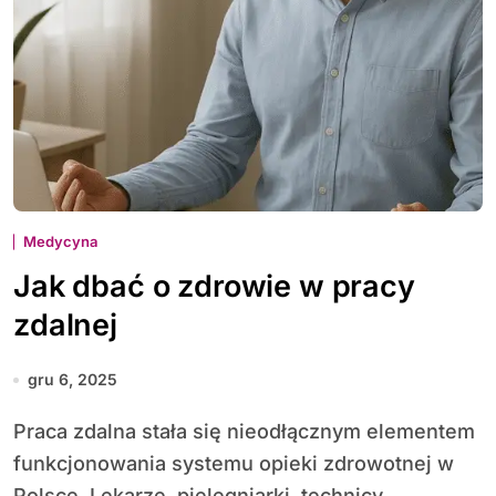
Medycyna
Jak dbać o zdrowie w pracy
zdalnej
gru 6, 2025
Praca zdalna stała się nieodłącznym elementem
funkcjonowania systemu opieki zdrowotnej w
Polsce. Lekarze, pielęgniarki, technicy...