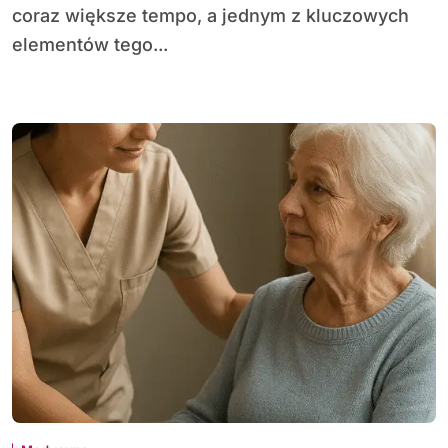
coraz większe tempo, a jednym z kluczowych
elementów tego...