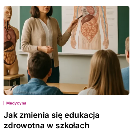
Medycyna
Jak zmienia się edukacja
zdrowotna w szkołach