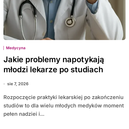
Medycyna
Jakie problemy napotykają
młodzi lekarze po studiach
sie 7, 2026
Rozpoczęcie praktyki lekarskiej po zakończeniu
studiów to dla wielu młodych medyków moment
pełen nadziei i...