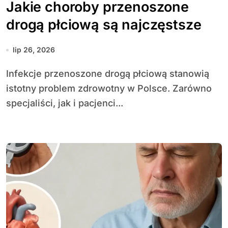
Jakie choroby przenoszone
drogą płciową są najczęstsze
lip 26, 2026
Infekcje przenoszone drogą płciową stanowią
istotny problem zdrowotny w Polsce. Zarówno
specjaliści, jak i pacjenci...