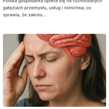
Polska gospodarka opiera się na różnorodnych
gałęziach przemysłu, usług i rolnictwa, co
sprawia, że zakres...