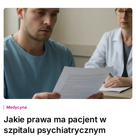
Medycyna
Jakie prawa ma pacjent w
szpitalu psychiatrycznym