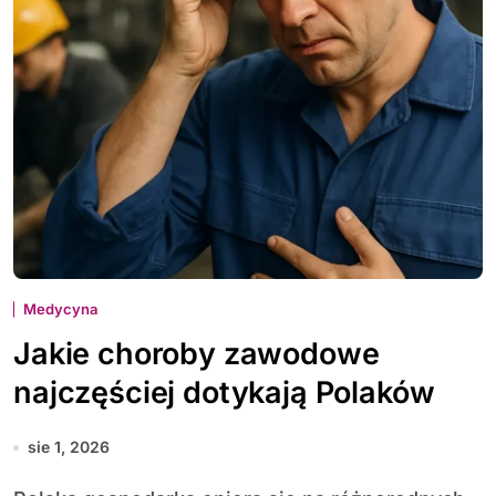
Medycyna
Jakie choroby zawodowe
najczęściej dotykają Polaków
sie 1, 2026