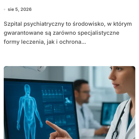
sie 5, 2026
Szpital psychiatryczny to środowisko, w którym
gwarantowane są zarówno specjalistyczne
formy leczenia, jak i ochrona...