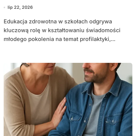
lip 22, 2026
Edu­kacja zdrowotna w szkołach odgrywa
kluczową rolę w kształtowaniu świadomości
młodego pokolenia na temat profilaktyki,...