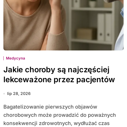
Medycyna
Jakie choroby są najczęściej
lekceważone przez pacjentów
lip 28, 2026
Bagatelizowanie pierwszych objawów
chorobowych może prowadzić do poważnych
konsekwencji zdrowotnych, wydłużać czas