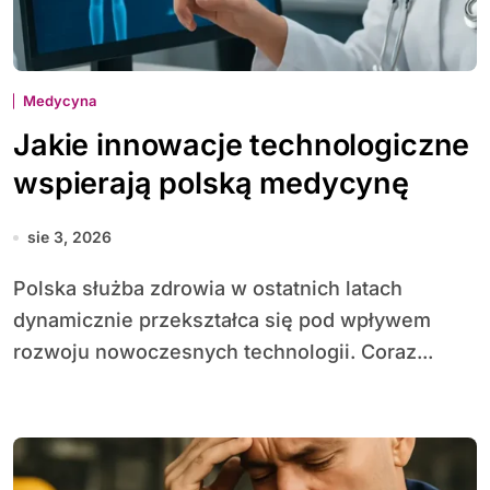
Medycyna
Jakie innowacje technologiczne
wspierają polską medycynę
sie 3, 2026
Polska służba zdrowia w ostatnich latach
dynamicznie przekształca się pod wpływem
rozwoju nowoczesnych technologii. Coraz...