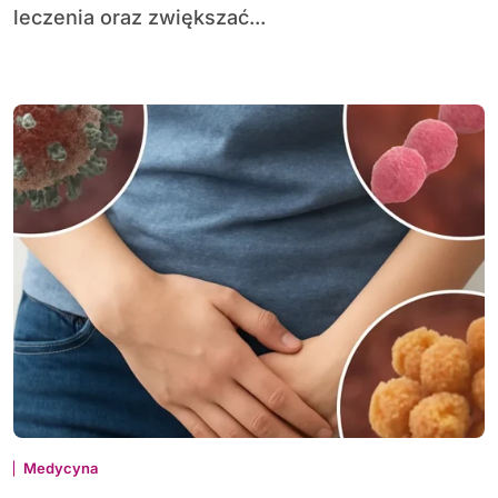
leczenia oraz zwiększać...
Medycyna