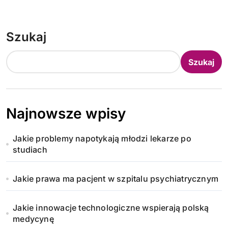
Szukaj
Szukaj
Najnowsze wpisy
Jakie problemy napotykają młodzi lekarze po
studiach
Jakie prawa ma pacjent w szpitalu psychiatrycznym
Jakie innowacje technologiczne wspierają polską
medycynę