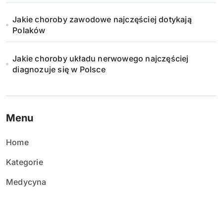
Jakie choroby zawodowe najczęściej dotykają
Polaków
Jakie choroby układu nerwowego najczęściej
diagnozuje się w Polsce
Menu
Home
Kategorie
Medycyna