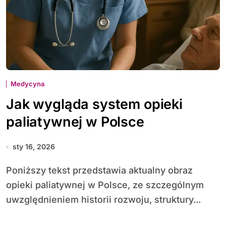
Medycyna
Jak wygląda system opieki
paliatywnej w Polsce
sty 16, 2026
Poniższy tekst przedstawia aktualny obraz
opieki paliatywnej w Polsce, ze szczególnym
uwzględnieniem historii rozwoju, struktury...